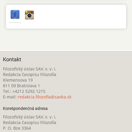
Kontakt
Filozofický ústav SAV, v. v. i.
Redakcia časopisu Filozofia
Klemensova 19
811 09 Bratislava 1
Tel.: +4212 5292 1215
E-mail:
redakcia.filozofia@savba.sk
Korešpondenčná adresa
Filozofický ústav SAV, v. v. i.
Redakcia časopisu Filozofia
P. O. Box 3364