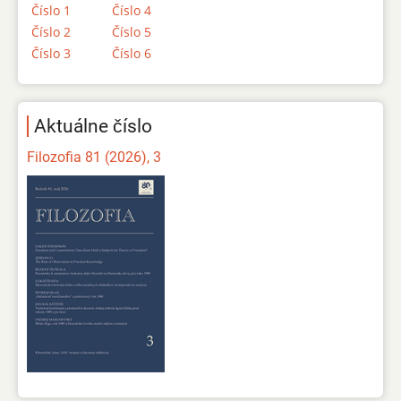
Číslo 1
Číslo 4
Číslo 2
Číslo 5
Číslo 3
Číslo 6
Aktuálne číslo
Filozofia 81 (2026), 3