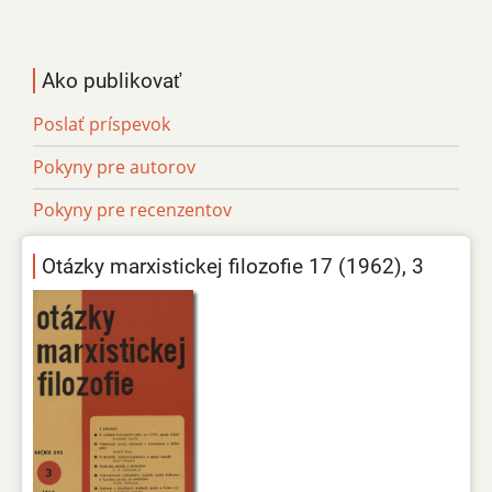
Ako publikovať
Poslať príspevok
Pokyny pre autorov
Pokyny pre recenzentov
Otázky marxistickej filozofie 17 (1962), 3