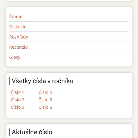
Štúdie
Diskusie
Rozhľady
Recenzie
Glosy
Všetky čísla v ročníku
Číslo 1
Číslo 4
Číslo 2
Číslo 5
Číslo 3
Číslo 6
Aktuálne číslo