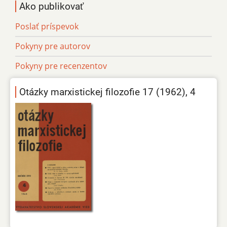
Ako publikovať
Poslať príspevok
Pokyny pre autorov
Pokyny pre recenzentov
Otázky marxistickej filozofie 17 (1962), 4