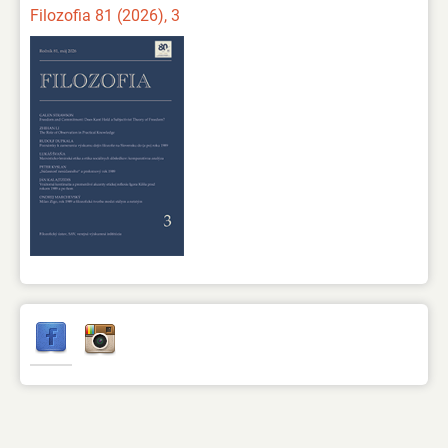
Filozofia 81 (2026), 3