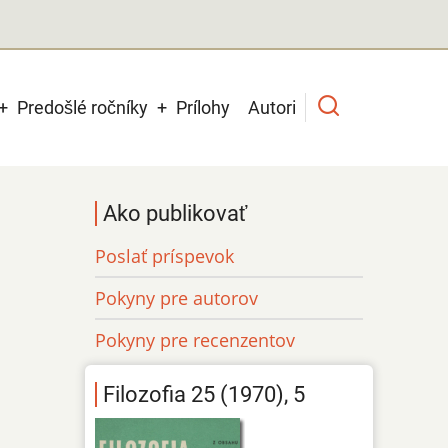
Predošlé ročníky
Prílohy
Autori
Ako publikovať
Poslať príspevok
Pokyny pre autorov
Pokyny pre recenzentov
Filozofia 25 (1970), 5