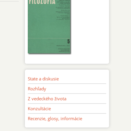
State a diskusie
Rozhľady
Z vedeckého života
Konzultácie
Recenzie, glosy, informácie