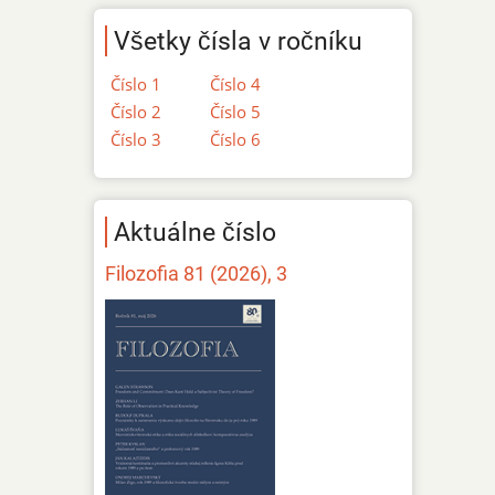
Všetky čísla v ročníku
Číslo 1
Číslo 4
Číslo 2
Číslo 5
Číslo 3
Číslo 6
Aktuálne číslo
Filozofia 81 (2026), 3