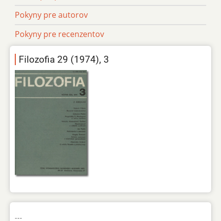
Pokyny pre autorov
Pokyny pre recenzentov
Filozofia 29 (1974), 3
---