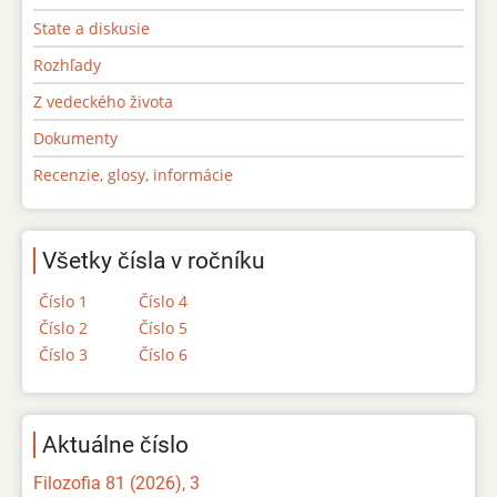
State a diskusie
Rozhľady
Z vedeckého života
Dokumenty
Recenzie, glosy, informácie
Všetky čísla v ročníku
Číslo 1
Číslo 4
Číslo 2
Číslo 5
Číslo 3
Číslo 6
Aktuálne číslo
Filozofia 81 (2026), 3