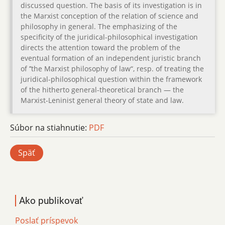
discussed question. The basis of its investigation is in
the Marxist conception of the relation of science and
philosophy in general. The emphasizing of the
specificity of the juridical-philosophical investigation
directs the attention toward the problem of the
eventual formation of an independent juristic branch
of ’’the Marxist philosophy of law“, resp. of treating the
juridical-philosophical question within the framework
of the hitherto general-theoretical branch — the
Marxist-Leninist general theory of state and law.
Súbor na stiahnutie:
PDF
Späť
Ako publikovať
Poslať príspevok