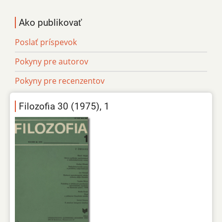
Ako publikovať
Poslať príspevok
Pokyny pre autorov
Pokyny pre recenzentov
Filozofia 30 (1975), 1