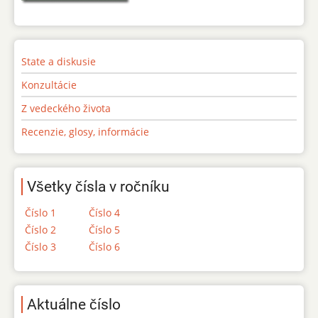
State a diskusie
Konzultácie
Z vedeckého života
Recenzie, glosy, informácie
Všetky čísla v ročníku
Číslo 1
Číslo 4
Číslo 2
Číslo 5
Číslo 3
Číslo 6
Aktuálne číslo