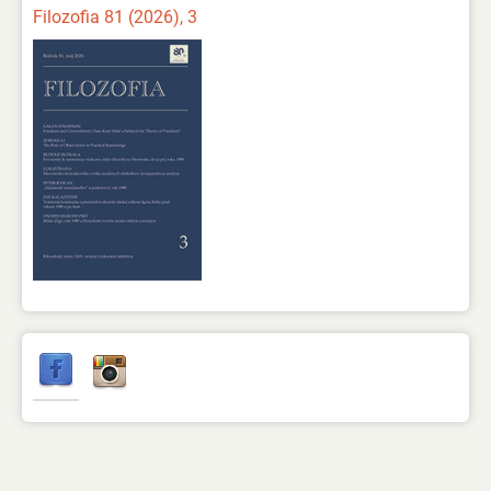
Filozofia 81 (2026), 3