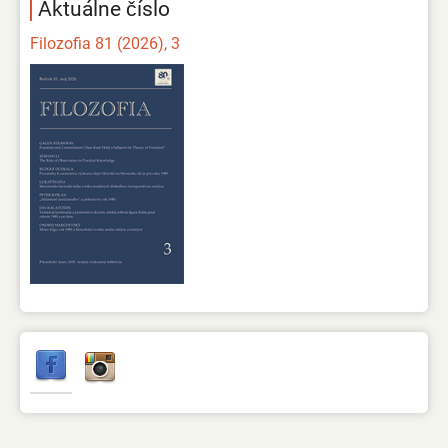
Aktuálne číslo
Filozofia 81 (2026), 3