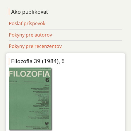
Ako publikovať
Poslať príspevok
Pokyny pre autorov
Pokyny pre recenzentov
Filozofia 39 (1984), 6