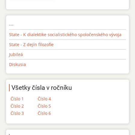
---
State - K dialektike socialistického spoločenského vývoja
State - Z dejín filozofie
Jubileá
Diskusia
Všetky čísla v ročníku
Číslo 1
Číslo 4
Číslo 2
Číslo 5
Číslo 3
Číslo 6