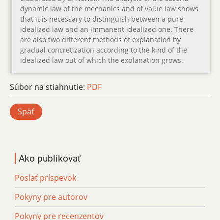
dynamic law of the mechanics and of value law shows
that it is necessary to distinguish between a pure
idealized law and an immanent idealized one. There
are also two different methods of explanation by
gradual concretization according to the kind of the
idealized law out of which the explanation grows.
Súbor na stiahnutie:
PDF
Späť
Ako publikovať
Poslať príspevok
Pokyny pre autorov
Pokyny pre recenzentov