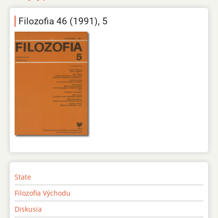
Filozofia 46 (1991), 5
State
Filozofia Východu
Diskusia