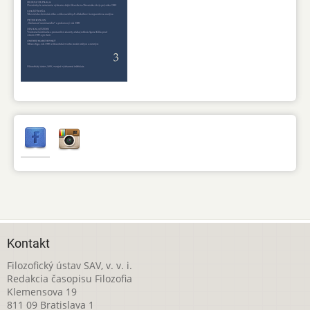
Kontakt
Filozofický ústav SAV, v. v. i.
Redakcia časopisu Filozofia
Klemensova 19
811 09 Bratislava 1