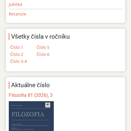
Jubileá
Recenzie
Všetky čísla v ročníku
Číslo 1
Číslo 5
Číslo 2
Číslo 6
Číslo 3-4
Aktuálne číslo
Filozofia 81 (2026), 3