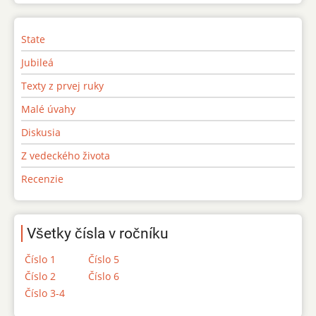
State
Jubileá
Texty z prvej ruky
Malé úvahy
Diskusia
Z vedeckého života
Recenzie
Všetky čísla v ročníku
Číslo 1
Číslo 5
Číslo 2
Číslo 6
Číslo 3-4