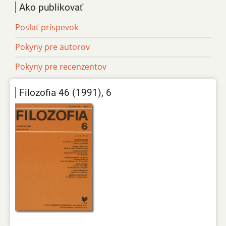
Ako publikovať
Poslať príspevok
Pokyny pre autorov
Pokyny pre recenzentov
Filozofia 46 (1991), 6