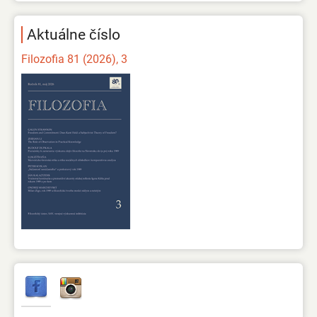
Aktuálne číslo
Filozofia 81 (2026), 3