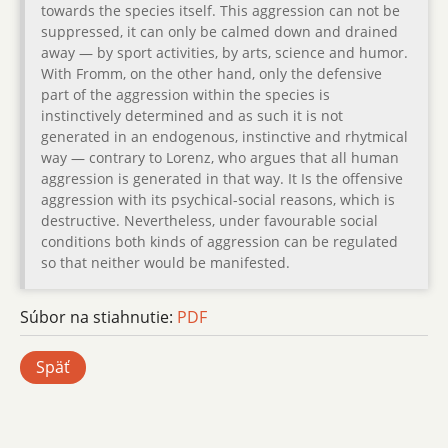
towards the species itself. This aggression can not be
suppressed, it can only be calmed down and drained
away — by sport activities, by arts, science and humor.
With Fromm, on the other hand, only the defensive
part of the aggression within the species is
instinctively determined and as such it is not
generated in an endogenous, instinctive and rhytmical
way — contrary to Lorenz, who argues that all human
aggression is generated in that way. It Is the offensive
aggression with its psychical-social reasons, which is
destructive. Nevertheless, under favourable social
conditions both kinds of aggression can be regulated
so that neither would be manifested.
Súbor na stiahnutie:
PDF
Späť