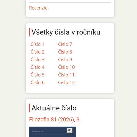
Recenzie
Všetky čísla v ročníku
Číslo 1
Číslo 7
Číslo 2
Číslo 8
Číslo 3
Číslo 9
Číslo 4
Číslo 10
Číslo 5
Číslo 11
Číslo 6
Číslo 12
Aktuálne číslo
Filozofia 81 (2026), 3