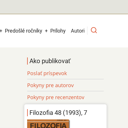
Predošlé ročníky
Prílohy
Autori
Ako publikovať
Poslať príspevok
Pokyny pre autorov
Pokyny pre recenzentov
Filozofia 48 (1993), 7