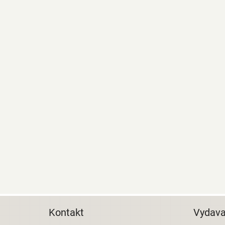
Kontakt
Vydava