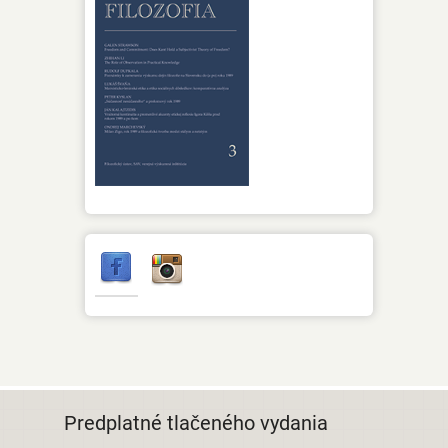
Predplatné tlačeného vydania