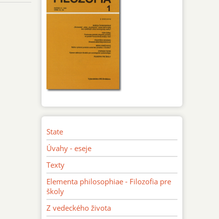
State
Úvahy - eseje
Texty
Elementa philosophiae - Filozofia pre
školy
Z vedeckého života