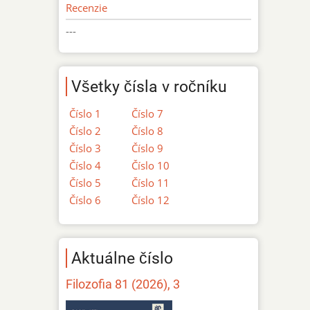
Recenzie
---
Všetky čísla v ročníku
Číslo 1
Číslo 7
Číslo 2
Číslo 8
Číslo 3
Číslo 9
Číslo 4
Číslo 10
Číslo 5
Číslo 11
Číslo 6
Číslo 12
Aktuálne číslo
Filozofia 81 (2026), 3