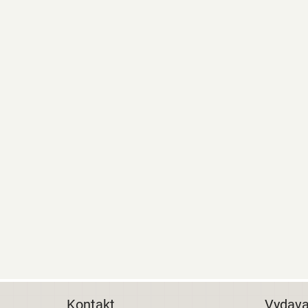
Kontakt
Vydava