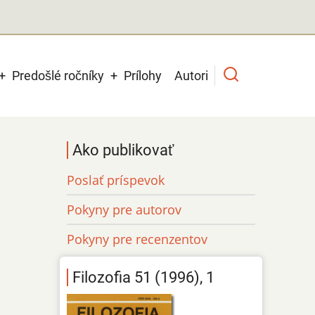
Predošlé ročníky
Prílohy
Autori
Ako publikovať
Poslať príspevok
Pokyny pre autorov
Pokyny pre recenzentov
Filozofia 51 (1996), 1