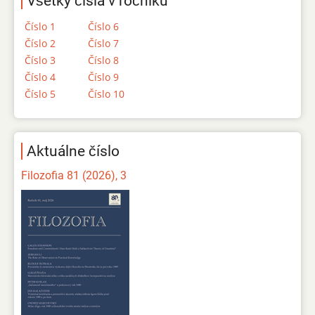
Všetky čísla v ročníku
Číslo 1
Číslo 6
Číslo 2
Číslo 7
Číslo 3
Číslo 8
Číslo 4
Číslo 9
Číslo 5
Číslo 10
Aktuálne číslo
Filozofia 81 (2026), 3