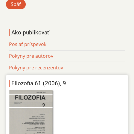
Späť
Ako publikovať
Poslať príspevok
Pokyny pre autorov
Pokyny pre recenzentov
Filozofia 61 (2006), 9