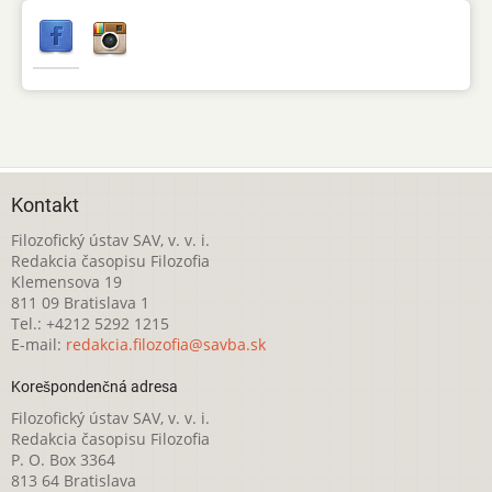
Kontakt
Filozofický ústav SAV, v. v. i.
Redakcia časopisu Filozofia
Klemensova 19
811 09 Bratislava 1
Tel.: +4212 5292 1215
E-mail:
redakcia.filozofia@savba.sk
Korešpondenčná adresa
Filozofický ústav SAV, v. v. i.
Redakcia časopisu Filozofia
P. O. Box 3364
813 64 Bratislava