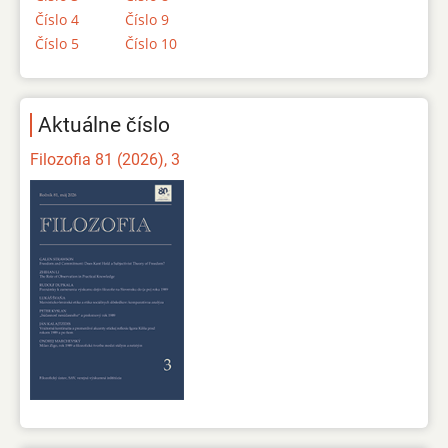
Číslo 4
Číslo 9
Číslo 5
Číslo 10
Aktuálne číslo
Filozofia 81 (2026), 3