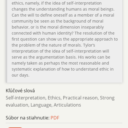
ethics, namely, if the idea of self-interpretation
changes the understanding humans as moral beings.
Can the will to define oneself as a member of a moral
community be seen as the background of moral
behavior, or is the moral dimension inseparably
connected with human identity? The resolution of the
first question can show us the appropriate approach to
the problem of the nature of morals. Tylor’s
interpretation of the idea of self-interpretation will
serve as the argumentation basis. His works can be
namely taken as perhaps the most reasonable and
systematic explanation of how to understand ethic in
our days.
Kľúčové slová
Self-interpretation, Ethics, Practical reason, Strong
evaluation, Language, Articulations
Súbor na stiahnutie:
PDF