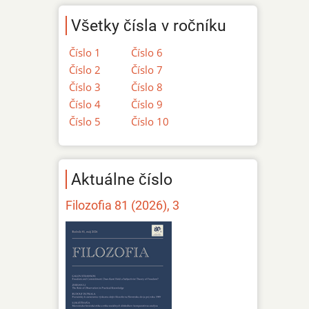
Všetky čísla v ročníku
Číslo 1
Číslo 6
Číslo 2
Číslo 7
Číslo 3
Číslo 8
Číslo 4
Číslo 9
Číslo 5
Číslo 10
Aktuálne číslo
Filozofia 81 (2026), 3