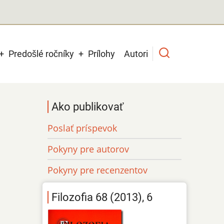
Predošlé ročníky
Prílohy
Autori
Ako publikovať
Poslať príspevok
Pokyny pre autorov
Pokyny pre recenzentov
Filozofia 68 (2013), 6