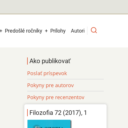
Predošlé ročníky
Prílohy
Autori
Ako publikovať
Poslať príspevok
Pokyny pre autorov
Pokyny pre recenzentov
Filozofia 72 (2017), 1