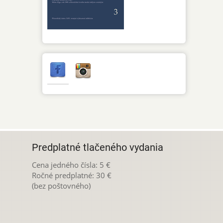
Predplatné tlačeného vydania
Cena jedného čísla: 5 €
Ročné predplatné: 30 €
(bez poštovného)