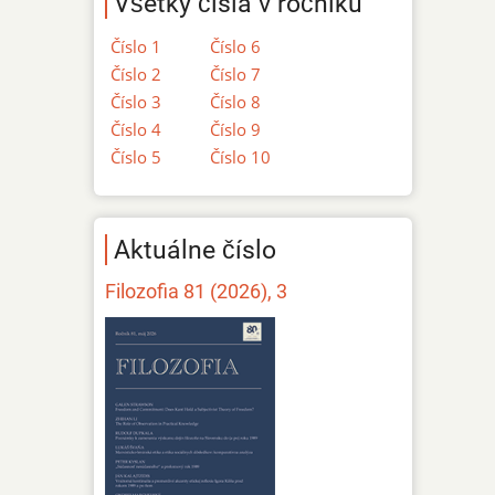
Všetky čísla v ročníku
Číslo 1
Číslo 6
Číslo 2
Číslo 7
Číslo 3
Číslo 8
Číslo 4
Číslo 9
Číslo 5
Číslo 10
Aktuálne číslo
Filozofia 81 (2026), 3