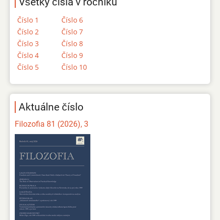
Všetky čísla v ročníku
Číslo 1
Číslo 6
Číslo 2
Číslo 7
Číslo 3
Číslo 8
Číslo 4
Číslo 9
Číslo 5
Číslo 10
Aktuálne číslo
Filozofia 81 (2026), 3