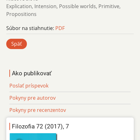
Explication, Intension, Possible worlds, Primitive,
Propositions
Súbor na stiahnutie:
PDF
Späť
Ako publikovať
Poslať príspevok
Pokyny pre autorov
Pokyny pre recenzentov
Filozofia 72 (2017), 7