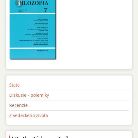
State
Diskusie - polemiky
Recenzie
Z vedeckého života