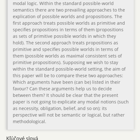
modal logic. Within the standard possible-world
semantics there are two prevailing approaches to the
explication of possible worlds and propositions. The
first approach treats possible worlds as primitive and
specifies propositions in terms of them (propositions
as sets of primitive possible worlds in which they
hold). The second approach treats propositions as
primitive and specifies possible worlds in terms of
them (possible worlds as maximal consistent sets of
primitive propositions). Supposing we wish to stay
within the standard possible-world setting, the aim of
this paper will be to compare these two approaches:
Which arguments have been (can be) listed in their
favour? Can these arguments help us to decide
between them? It should be clear that the present
paper is not going to explicate any modal notions (such
as necessity, obligation, belief, and so on); its
perspective will not be semantic or logical, but rather
methodological.
Kľúčové slová