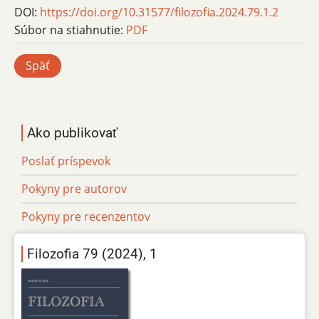
DOI:
https://doi.org/10.31577/filozofia.2024.79.1.2
Súbor na stiahnutie:
PDF
Späť
Ako publikovať
Poslať príspevok
Pokyny pre autorov
Pokyny pre recenzentov
Filozofia 79 (2024), 1