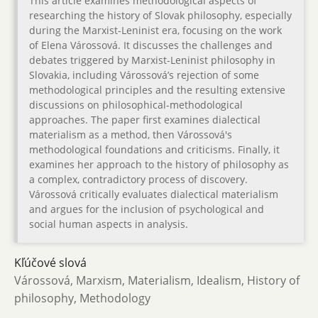
This article examines methodological aspects of
researching the history of Slovak philosophy, especially
during the Marxist-Leninist era, focusing on the work
of Elena Várossová. It discusses the challenges and
debates triggered by Marxist-Leninist philosophy in
Slovakia, including Várossová’s rejection of some
methodological principles and the resulting extensive
discussions on philosophical-methodological
approaches. The paper first examines dialectical
materialism as a method, then Várossová's
methodological foundations and criticisms. Finally, it
examines her approach to the history of philosophy as
a complex, contradictory process of discovery.
Várossová critically evaluates dialectical materialism
and argues for the inclusion of psychological and
social human aspects in analysis.
Kľúčové slová
Várossová, Marxism, Materialism, Idealism, History of
philosophy, Methodology