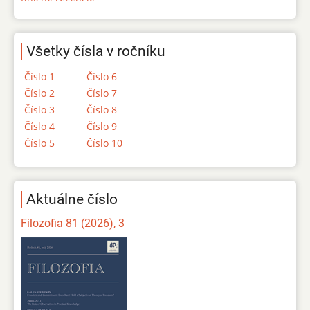
Všetky čísla v ročníku
Číslo 1
Číslo 6
Číslo 2
Číslo 7
Číslo 3
Číslo 8
Číslo 4
Číslo 9
Číslo 5
Číslo 10
Aktuálne číslo
Filozofia 81 (2026), 3