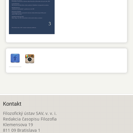
Kontakt
Filozofický ústav SAV, v. v. i.
Redakcia časopisu Filozofia
Klemensova 19
811 09 Bratislava 1