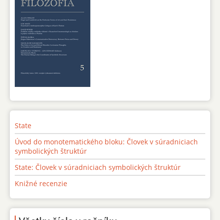
State
Úvod do monotematického bloku: Človek v súradniciach
symbolických štruktúr
State: Človek v súradniciach symbolických štruktúr
Knižné recenzie