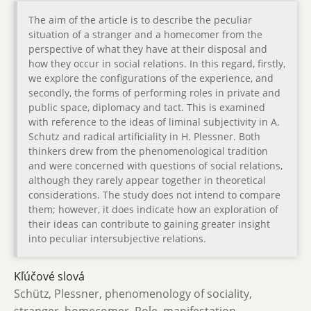
The aim of the article is to describe the peculiar
situation of a stranger and a homecomer from the
perspective of what they have at their disposal and
how they occur in social relations. In this regard, firstly,
we explore the configurations of the experience, and
secondly, the forms of performing roles in private and
public space, diplomacy and tact. This is examined
with reference to the ideas of liminal subjectivity in A.
Schutz and radical artificiality in H. Plessner. Both
thinkers drew from the phenomenological tradition
and were concerned with questions of social relations,
although they rarely appear together in theoretical
considerations. The study does not intend to compare
them; however, it does indicate how an exploration of
their ideas can contribute to gaining greater insight
into peculiar intersubjective relations.
Kľúčové slová
Schütz, Plessner, phenomenology of sociality,