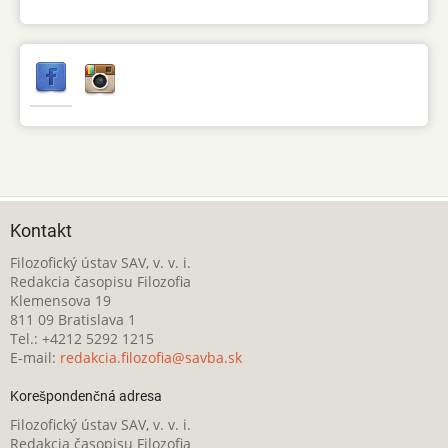
Kontakt
Filozofický ústav SAV, v. v. i.
Redakcia časopisu Filozofia
Klemensova 19
811 09 Bratislava 1
Tel.: +4212 5292 1215
E-mail:
redakcia.filozofia@savba.sk
Korešpondenčná adresa
Filozofický ústav SAV, v. v. i.
Redakcia časopisu Filozofia