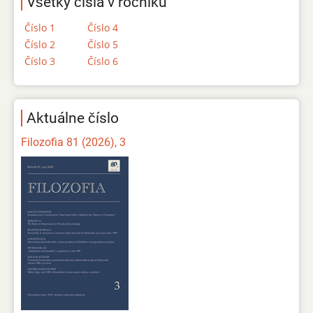
Všetky čísla v ročníku
Číslo 1
Číslo 4
Číslo 2
Číslo 5
Číslo 3
Číslo 6
Aktuálne číslo
Filozofia 81 (2026), 3