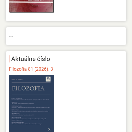
---
Aktuálne číslo
Filozofia 81 (2026), 3