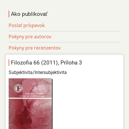
Ako publikovať
Poslať príspevok
Pokyny pre autorov
Pokyny pre recenzentov
Filozofia 66 (2011), Príloha 3
Subjektivita/Intersubjektivita