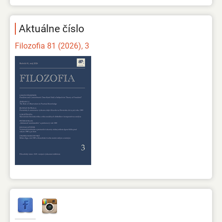
Aktuálne číslo
Filozofia 81 (2026), 3