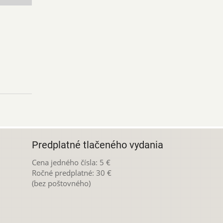
Predplatné tlačeného vydania
Cena jedného čísla: 5 €
Ročné predplatné: 30 €
(bez poštovného)