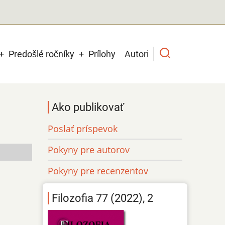
Predošlé ročníky
Prílohy
Autori
Ako publikovať
Poslať príspevok
Pokyny pre autorov
Pokyny pre recenzentov
Filozofia 77 (2022), 2