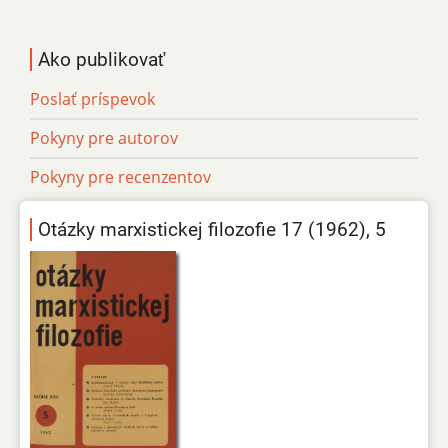
Ako publikovať
Poslať príspevok
Pokyny pre autorov
Pokyny pre recenzentov
Otázky marxistickej filozofie 17 (1962), 5