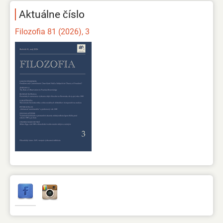
Aktuálne číslo
Filozofia 81 (2026), 3