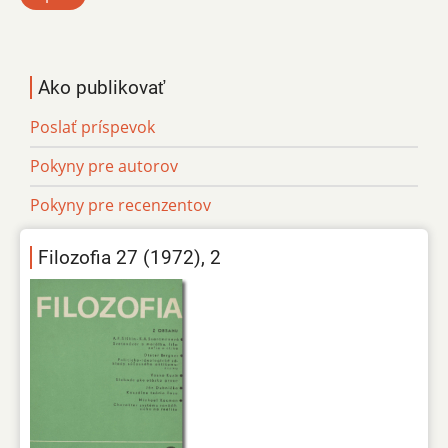
Ako publikovať
Poslať príspevok
Pokyny pre autorov
Pokyny pre recenzentov
Filozofia 27 (1972), 2