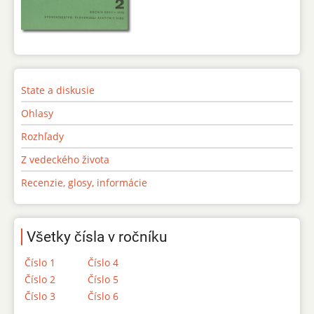
State a diskusie
Ohlasy
Rozhľady
Z vedeckého života
Recenzie, glosy, informácie
Všetky čísla v ročníku
Číslo 1
Číslo 4
Číslo 2
Číslo 5
Číslo 3
Číslo 6