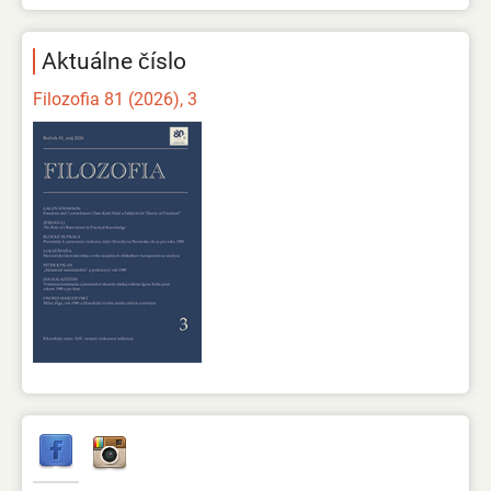
Aktuálne číslo
Filozofia 81 (2026), 3