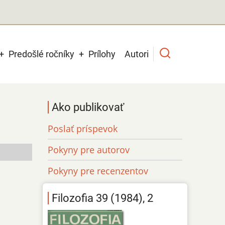
Predošlé ročníky
Prílohy
Autori
Ako publikovať
Poslať príspevok
Pokyny pre autorov
Pokyny pre recenzentov
Filozofia 39 (1984), 2