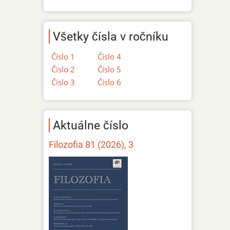
Všetky čísla v ročníku
Číslo 1
Číslo 4
Číslo 2
Číslo 5
Číslo 3
Číslo 6
Aktuálne číslo
Filozofia 81 (2026), 3