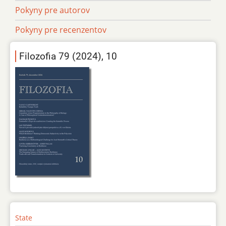
Pokyny pre autorov
Pokyny pre recenzentov
Filozofia 79 (2024), 10
State