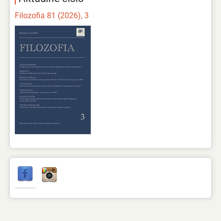
Filozofia 81 (2026), 3