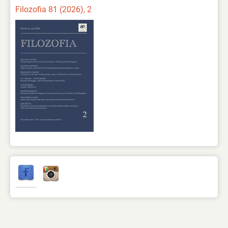
Filozofia 81 (2026), 2