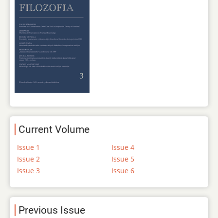
Current Volume
Issue 1
Issue 4
Issue 2
Issue 5
Issue 3
Issue 6
Previous Issue