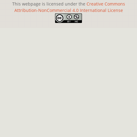
This webpage is licensed under the
Creative Commons
Attribution-NonCommercial 4.0 International License