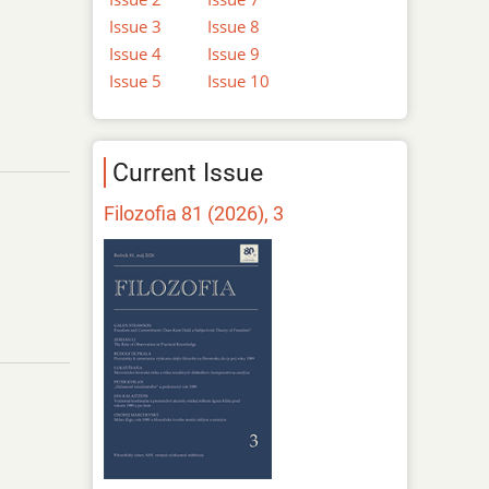
Issue 3
Issue 8
Issue 4
Issue 9
Issue 5
Issue 10
Current Issue
Filozofia 81 (2026), 3