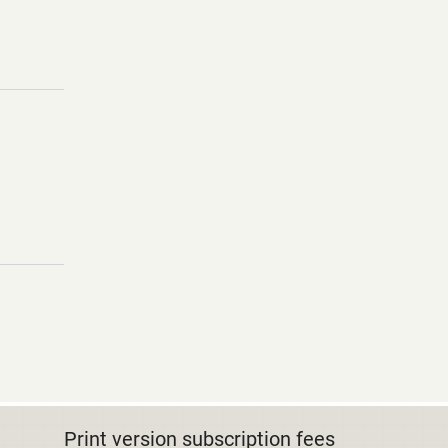
Print version subscription fees