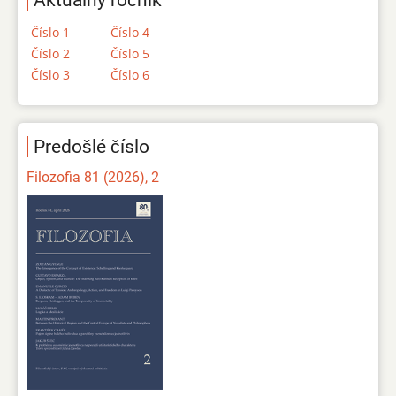
Aktuálny ročník
Číslo 1
Číslo 4
Číslo 2
Číslo 5
Číslo 3
Číslo 6
Predošlé číslo
Filozofia 81 (2026), 2