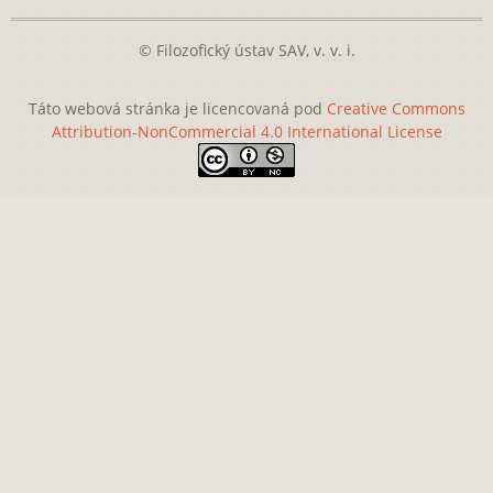
© Filozofický ústav SAV, v. v. i.
Táto webová stránka je licencovaná pod
Creative Commons
Attribution-NonCommercial 4.0 International License