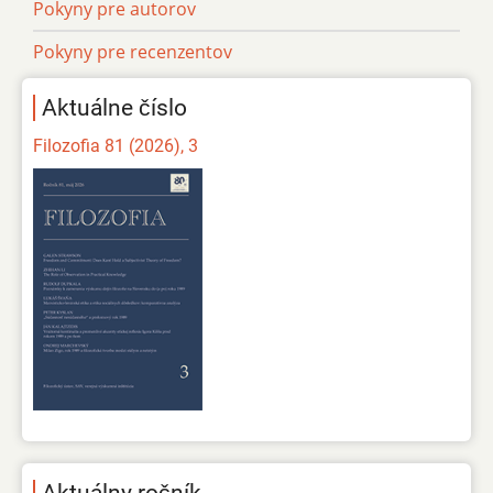
Pokyny pre autorov
Pokyny pre recenzentov
Aktuálne číslo
Filozofia 81 (2026), 3