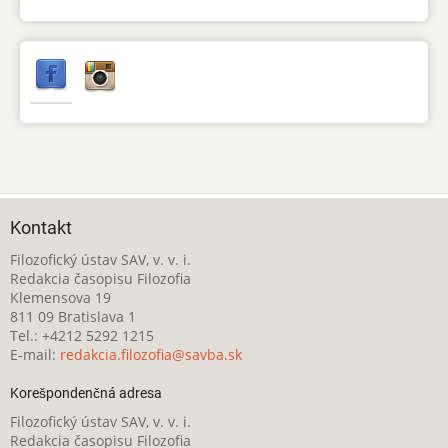
Kontakt
Filozofický ústav SAV, v. v. i.
Redakcia časopisu Filozofia
Klemensova 19
811 09 Bratislava 1
Tel.: +4212 5292 1215
E-mail:
redakcia.filozofia@savba.sk
Korešpondenčná adresa
Filozofický ústav SAV, v. v. i.
Redakcia časopisu Filozofia