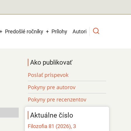
Predošlé ročníky
Prílohy
Autori
Ako publikovať
Poslať príspevok
Pokyny pre autorov
Pokyny pre recenzentov
Aktuálne číslo
Filozofia 81 (2026), 3