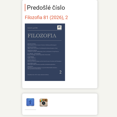
Predošlé číslo
Filozofia 81 (2026), 2