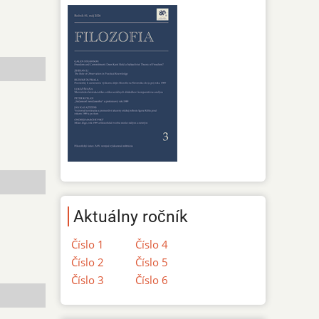
Aktuálny ročník
Číslo 1
Číslo 4
Číslo 2
Číslo 5
Číslo 3
Číslo 6