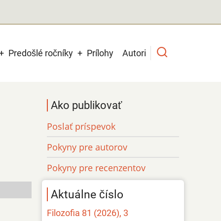
Predošlé ročníky
Prílohy
Autori
Ako publikovať
Poslať príspevok
Pokyny pre autorov
Pokyny pre recenzentov
Aktuálne číslo
Filozofia 81 (2026), 3