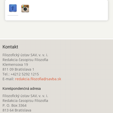
Kontakt
Filozofický ústav SAV, v. v. i.
Redakcia časopisu Filozofia
Klemensova 19
811 09 Bratislava 1
Tel.: +4212 5292 1215
E-mail:
redakcia.filozofia@savba.sk
Korešpondenčná adresa
Filozofický ústav SAV, v. v. i.
Redakcia časopisu Filozofia
P. O. Box 3364
813 64 Bratislava