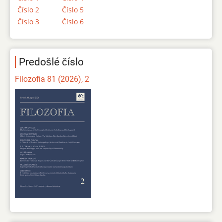
Číslo 2
Číslo 5
Číslo 3
Číslo 6
Predošlé číslo
Filozofia 81 (2026), 2