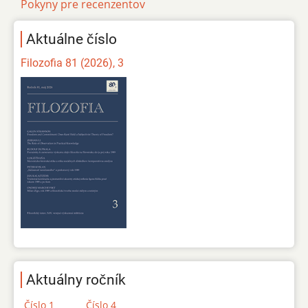
Pokyny pre recenzentov
Aktuálne číslo
Filozofia 81 (2026), 3
Aktuálny ročník
Číslo 1
Číslo 4