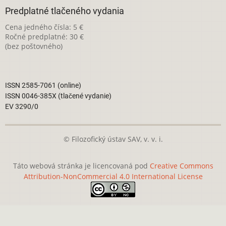
Predplatné tlačeného vydania
Cena jedného čísla: 5 €
Ročné predplatné: 30 €
(bez poštovného)
ISSN 2585-7061 (online)
ISSN 0046-385X (tlačené vydanie)
EV 3290/0
© Filozofický ústav SAV, v. v. i.
Táto webová stránka je licencovaná pod
Creative Commons
Attribution-NonCommercial 4.0 International License