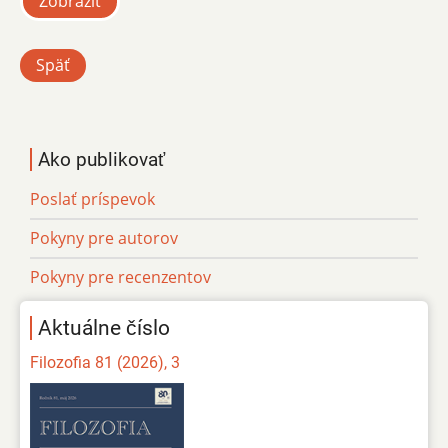
Zobraziť
Späť
Ako publikovať
Poslať príspevok
Pokyny pre autorov
Pokyny pre recenzentov
Aktuálne číslo
Filozofia 81 (2026), 3