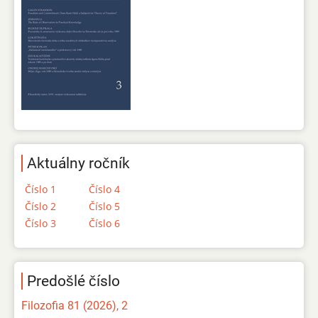
Aktuálny ročník
Číslo 1
Číslo 4
Číslo 2
Číslo 5
Číslo 3
Číslo 6
Predošlé číslo
Filozofia 81 (2026), 2