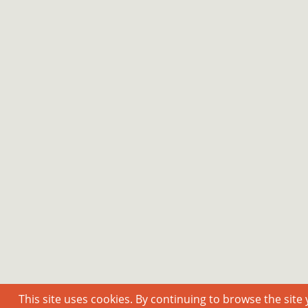
This site uses cookies. By continuing to browse the site