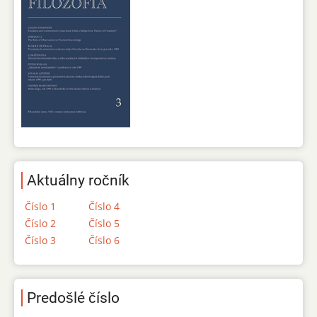
Aktuálny ročník
Číslo 1
Číslo 4
Číslo 2
Číslo 5
Číslo 3
Číslo 6
Predošlé číslo