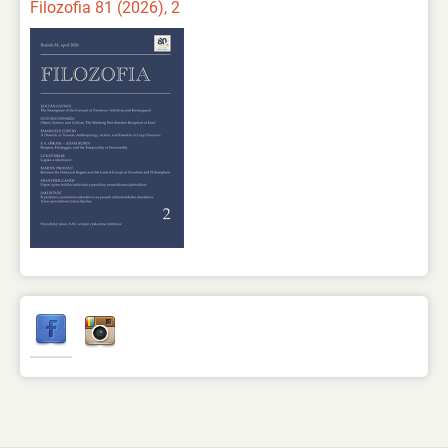
Filozofia 81 (2026), 2