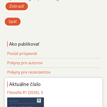
Zobraziť
Späť
Ako publikovať
Poslať príspevok
Pokyny pre autorov
Pokyny pre recenzentov
Aktuálne číslo
Filozofia 81 (2026), 3