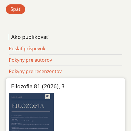
Späť
Ako publikovať
Poslať príspevok
Pokyny pre autorov
Pokyny pre recenzentov
Filozofia 81 (2026), 3