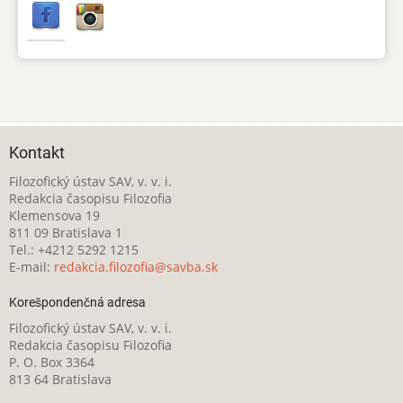
Kontakt
Filozofický ústav SAV, v. v. i.
Redakcia časopisu Filozofia
Klemensova 19
811 09 Bratislava 1
Tel.: +4212 5292 1215
E-mail:
redakcia.filozofia@savba.sk
Korešpondenčná adresa
Filozofický ústav SAV, v. v. i.
Redakcia časopisu Filozofia
P. O. Box 3364
813 64 Bratislava