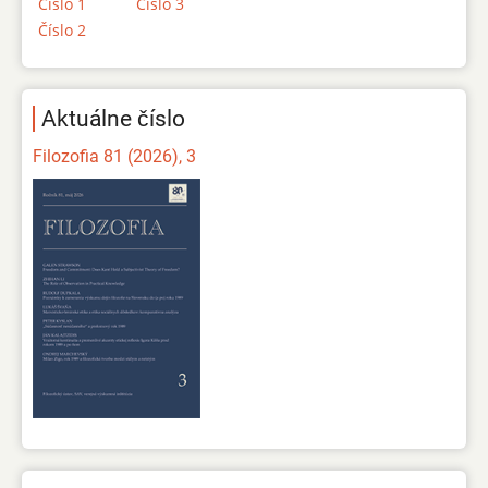
Číslo 1
Číslo 3
Číslo 2
Aktuálne číslo
Filozofia 81 (2026), 3