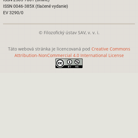
ISSN 0046-385X (tlačené vydanie)
EV 3290/0
© Filozofický ústav SAV, v. v. i.
Táto webová stránka je licencovaná pod
Creative Commons
Attribution-NonCommercial 4.0 International License