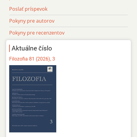
Poslať príspevok
Pokyny pre autorov
Pokyny pre recenzentov
Aktuálne číslo
Filozofia 81 (2026), 3