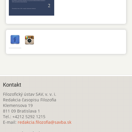
Kontakt
Filozofický ústav SAV, v. v. i.
Redakcia časopisu Filozofia
Klemensova 19
811 09 Bratislava 1
Tel.: +4212 5292 1215
E-mail:
redakcia.filozofia@savba.sk