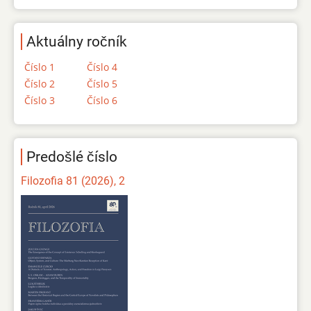
Aktuálny ročník
Číslo 1
Číslo 4
Číslo 2
Číslo 5
Číslo 3
Číslo 6
Predošlé číslo
Filozofia 81 (2026), 2