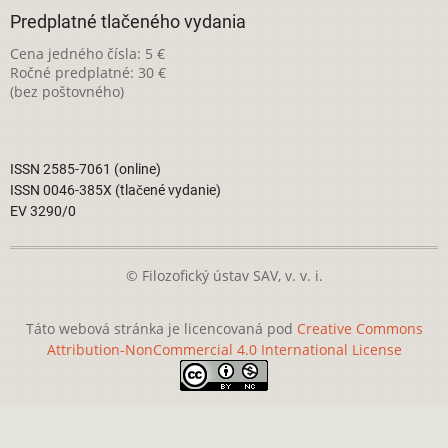
Predplatné tlačeného vydania
Cena jedného čísla: 5 €
Ročné predplatné: 30 €
(bez poštovného)
ISSN 2585-7061 (online)
ISSN 0046-385X (tlačené vydanie)
EV 3290/0
© Filozofický ústav SAV, v. v. i.
Táto webová stránka je licencovaná pod
Creative Commons
Attribution-NonCommercial 4.0 International License