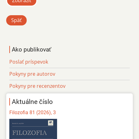
Zobraziť
Späť
Ako publikovať
Poslať príspevok
Pokyny pre autorov
Pokyny pre recenzentov
Aktuálne číslo
Filozofia 81 (2026), 3