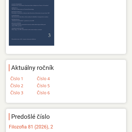
Aktuálny ročník
Číslo 1
Číslo 4
Číslo 2
Číslo 5
Číslo 3
Číslo 6
Predošlé číslo
Filozofia 81 (2026), 2