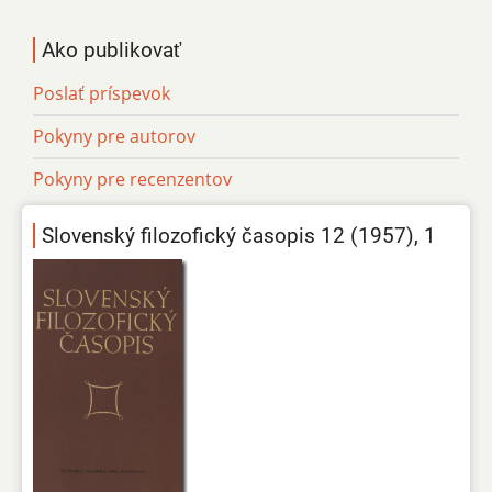
Ako publikovať
Poslať príspevok
Pokyny pre autorov
Pokyny pre recenzentov
Slovenský filozofický časopis 12 (1957), 1