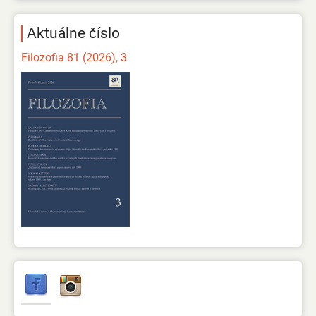
Aktuálne číslo
Filozofia 81 (2026), 3