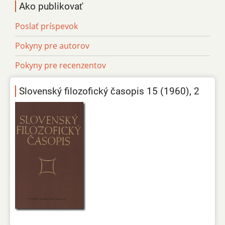
Ako publikovať
Poslať príspevok
Pokyny pre autorov
Pokyny pre recenzentov
Slovenský filozofický časopis 15 (1960), 2