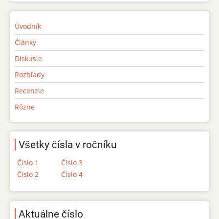
Úvodník
Články
Diskusie
Rozhľady
Recenzie
Rôzne
Všetky čísla v ročníku
Číslo 1
Číslo 3
Číslo 2
Číslo 4
Aktuálne číslo