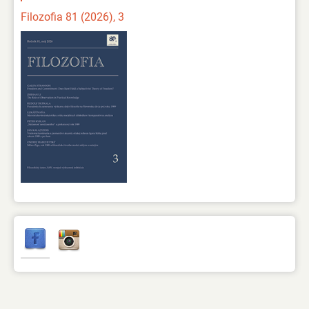
Filozofia 81 (2026), 3