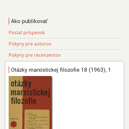
Ako publikovať
Poslať príspevok
Pokyny pre autorov
Pokyny pre recenzentov
Otázky marxistickej filozofie 18 (1963), 1