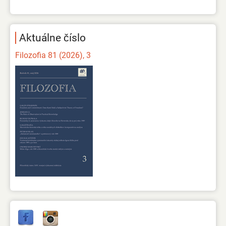
Aktuálne číslo
Filozofia 81 (2026), 3