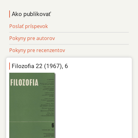
Ako publikovať
Poslať príspevok
Pokyny pre autorov
Pokyny pre recenzentov
Filozofia 22 (1967), 6