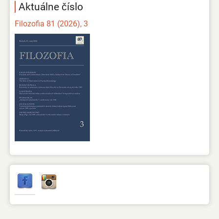
Aktuálne číslo
Filozofia 81 (2026), 3