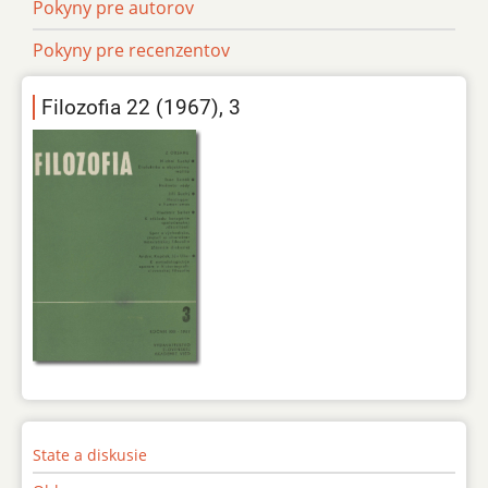
Pokyny pre autorov
Pokyny pre recenzentov
Filozofia 22 (1967), 3
State a diskusie