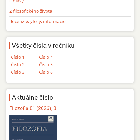
Ohlasy
Z filozofického života
Recenzie, glosy, informácie
Všetky čísla v ročníku
Číslo 1
Číslo 4
Číslo 2
Číslo 5
Číslo 3
Číslo 6
Aktuálne číslo
Filozofia 81 (2026), 3