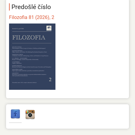
Predošlé číslo
Filozofia 81 (2026), 2