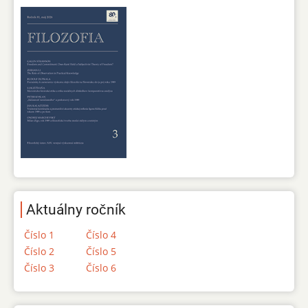
Aktuálny ročník
Číslo 1
Číslo 4
Číslo 2
Číslo 5
Číslo 3
Číslo 6