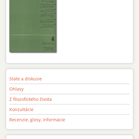
State a diskusie
Ohlasy
Z filozofického života
Konzultácie
Recenzie, glosy, informácie