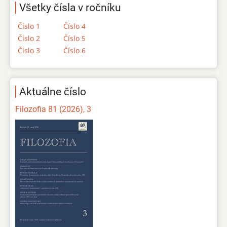
Všetky čísla v ročníku
Číslo 1
Číslo 4
Číslo 2
Číslo 5
Číslo 3
Číslo 6
Aktuálne číslo
Filozofia 81 (2026), 3