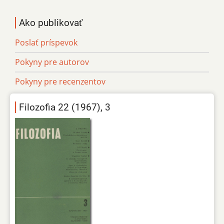
Ako publikovať
Poslať príspevok
Pokyny pre autorov
Pokyny pre recenzentov
Filozofia 22 (1967), 3