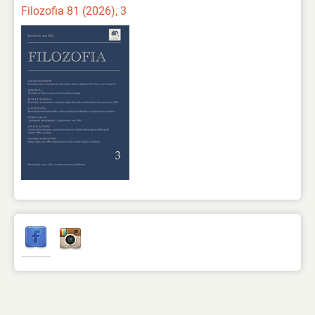
Filozofia 81 (2026), 3