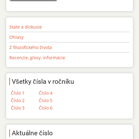
State a diskusie
Ohlasy
Z filozofického života
Recenzie, glosy, informácie
Všetky čísla v ročníku
Číslo 1
Číslo 4
Číslo 2
Číslo 5
Číslo 3
Číslo 6
Aktuálne číslo