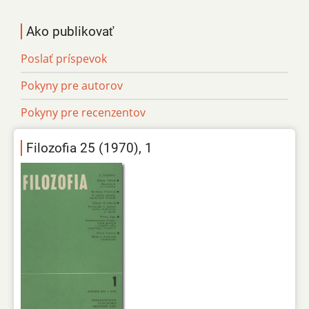
Ako publikovať
Poslať príspevok
Pokyny pre autorov
Pokyny pre recenzentov
Filozofia 25 (1970), 1