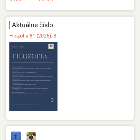
Aktuálne číslo
Filozofia 81 (2026), 3