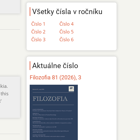
Všetky čísla v ročníku
Číslo 1
Číslo 4
Číslo 2
Číslo 5
Číslo 3
Číslo 6
Aktuálne číslo
Filozofia 81 (2026), 3
kia.
 this
’