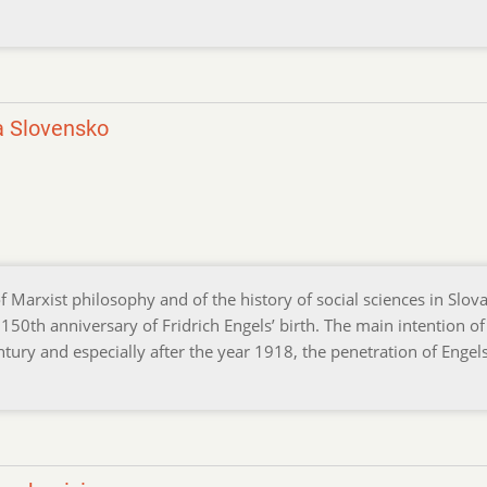
a Slovensko
 Marxist philosophy and of the history of social sciences in Slova
150th anniversary of Fridrich Engels’ birth. The main intention of
ntury and especially after the year 1918, the penetration of Engels