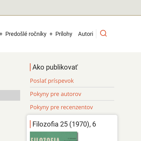
Predošlé ročníky
Prílohy
Autori
Ako publikovať
Poslať príspevok
Pokyny pre autorov
Pokyny pre recenzentov
Filozofia 25 (1970), 6