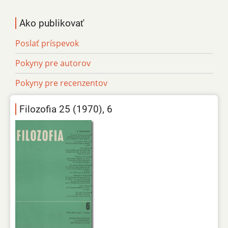
Ako publikovať
Poslať príspevok
Pokyny pre autorov
Pokyny pre recenzentov
Filozofia 25 (1970), 6