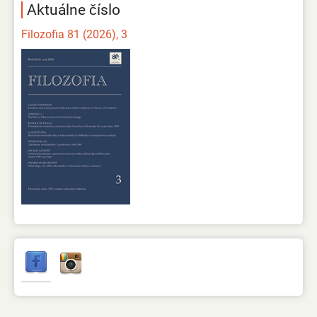
Aktuálne číslo
Filozofia 81 (2026), 3