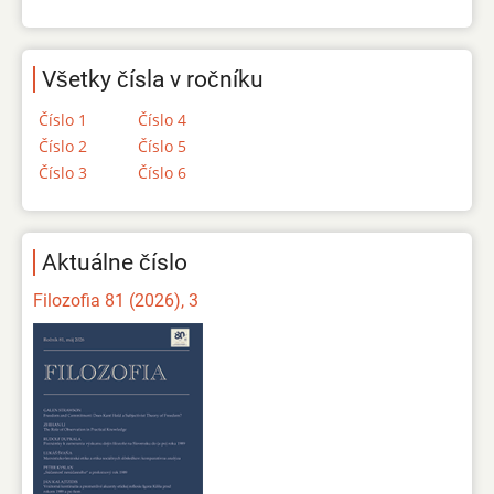
Všetky čísla v ročníku
Číslo 1
Číslo 4
Číslo 2
Číslo 5
Číslo 3
Číslo 6
Aktuálne číslo
Filozofia 81 (2026), 3