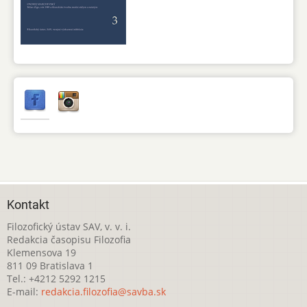
Kontakt
Filozofický ústav SAV, v. v. i.
Redakcia časopisu Filozofia
Klemensova 19
811 09 Bratislava 1
Tel.: +4212 5292 1215
E-mail:
redakcia.filozofia@savba.sk