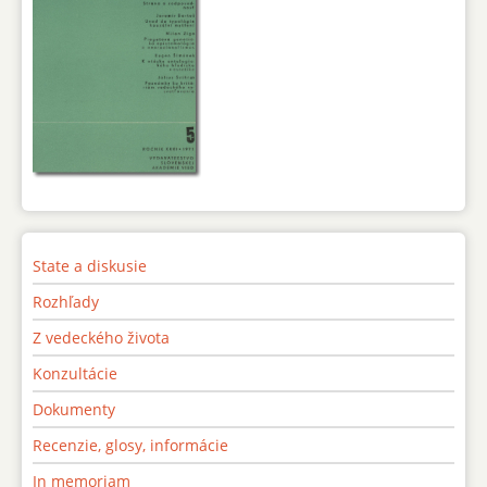
State a diskusie
Rozhľady
Z vedeckého života
Konzultácie
Dokumenty
Recenzie, glosy, informácie
In memoriam