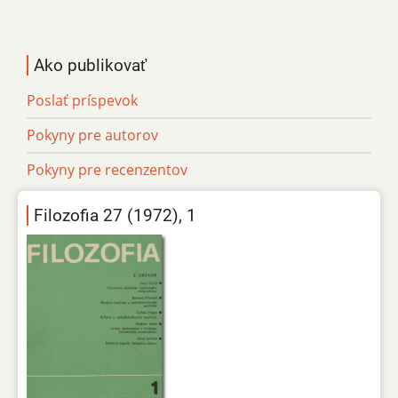
Ako publikovať
Poslať príspevok
Pokyny pre autorov
Pokyny pre recenzentov
Filozofia 27 (1972), 1