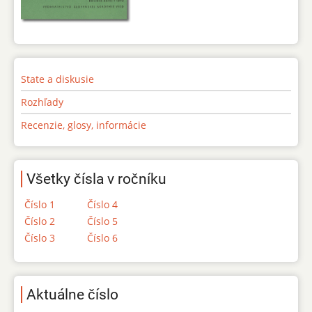
State a diskusie
Rozhľady
Recenzie, glosy, informácie
Všetky čísla v ročníku
Číslo 1
Číslo 4
Číslo 2
Číslo 5
Číslo 3
Číslo 6
Aktuálne číslo