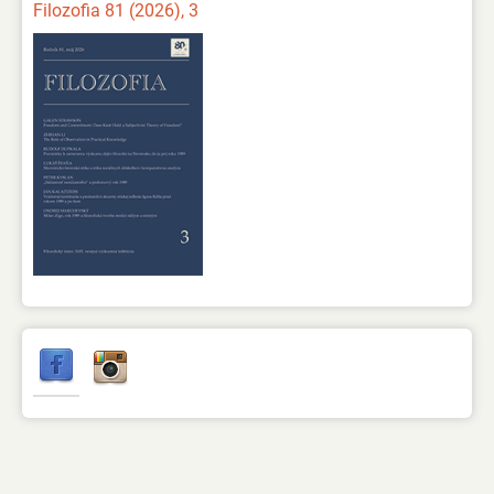
Filozofia 81 (2026), 3