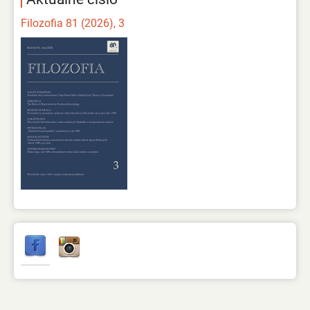
Filozofia 81 (2026), 3