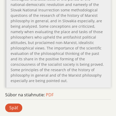
national-democratic revolution and nameely of the
Slovak National Insurrection some methodological
questions of the research of the history of Marxist
philosophy in general, and in Slovakia especially, are
being analyzed. Some conceptions are criticized,
namely when evaluating the place and tasks of those
philosophers who upheld the antifashist political
attitudes, but proclaimed non-Marxist, idealistic
philosophical views. The importance of the scientific
evaluation of the philosophical thinking of the past
and its share in the positive forming of the
consciousness of the socialist society is being proved.
Some principles of the research of the history of
philosophy in general and of the Marxist philosophy
especially are being pointed out.
Súbor na stiahnutie:
PDF
Späť