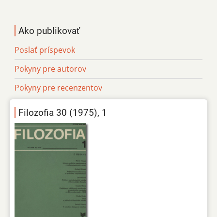
Ako publikovať
Poslať príspevok
Pokyny pre autorov
Pokyny pre recenzentov
Filozofia 30 (1975), 1