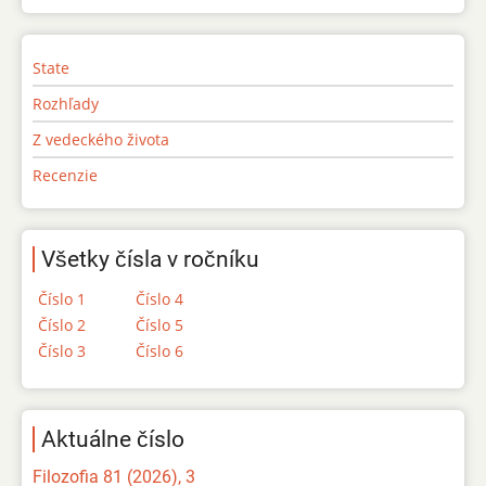
State
Rozhľady
Z vedeckého života
Recenzie
Všetky čísla v ročníku
Číslo 1
Číslo 4
Číslo 2
Číslo 5
Číslo 3
Číslo 6
Aktuálne číslo
Filozofia 81 (2026), 3