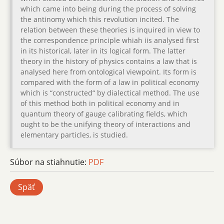
which came into being during the process of solving
the antinomy which this revolution incited. The
relation between these theories is inquired in view to
the correspondence principle whiah iis analysed first
in its historical, later in its logical form. The latter
theory in the history of physics contains a law that is
analysed here from ontological viewpoint. Its form is
compared with the form of a law in political economy
which is “constructed“ by dialectical method. The use
of this method both in political economy and in
quantum theory of gauge calibrating fields, which
ought to be the unifying theory of interactions and
elementary particles, is studied.
Súbor na stiahnutie:
PDF
Späť