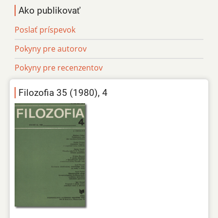
Ako publikovať
Poslať príspevok
Pokyny pre autorov
Pokyny pre recenzentov
Filozofia 35 (1980), 4